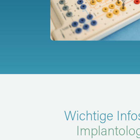
Wichtige Info
Implantolo