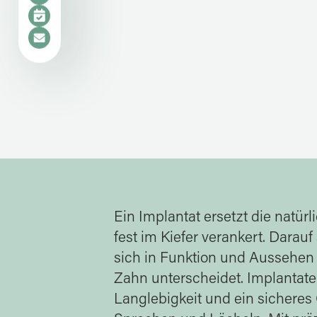
Ein Implantat ersetzt die natü
fest im Kiefer verankert. Darauf
sich in Funktion und Aussehe
Zahn unterscheidet. Implantate b
Langlebigkeit und ein sicheres